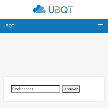
Trouver