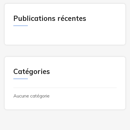
Publications récentes
Catégories
Aucune catégorie