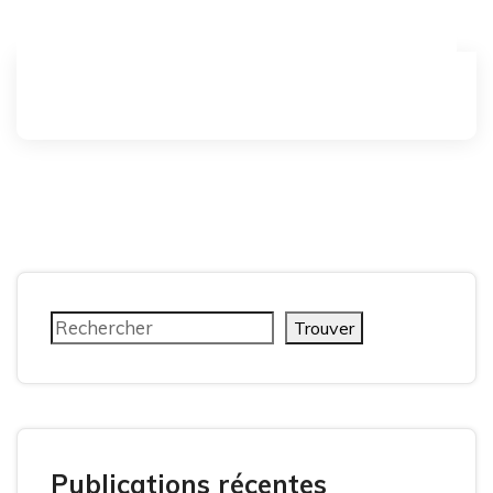
Trouver
Publications récentes