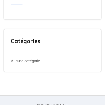
Catégories
Aucune catégorie