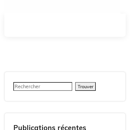
Trouver
Publications récentes