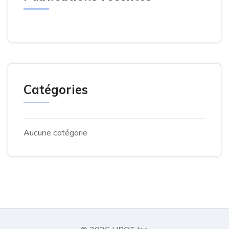
Catégories
Aucune catégorie