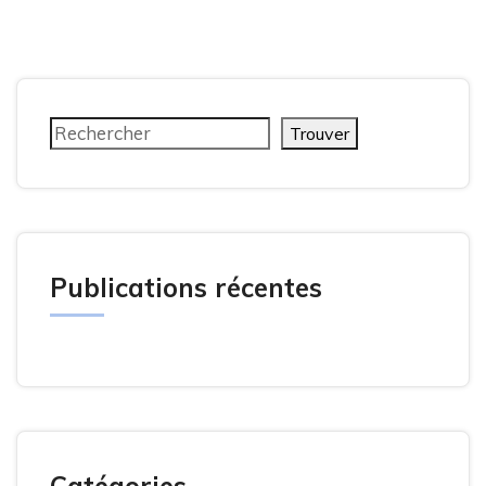
Trouver
Publications récentes
Catégories