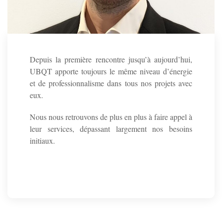
Depuis la première rencontre jusqu’à aujourd’hui,
UBQT apporte toujours le même niveau d’énergie
et de professionnalisme dans tous nos projets avec
eux.
Nous nous retrouvons de plus en plus à faire appel à
leur services, dépassant largement nos besoins
initiaux.